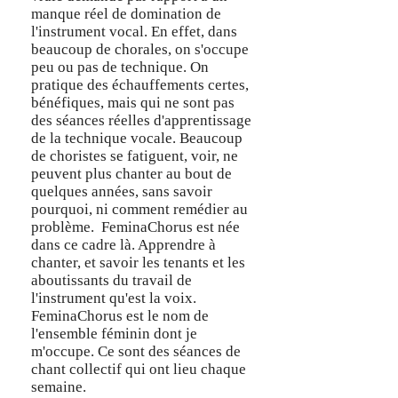
manque réel de domination de
l'instrument vocal. En effet, dans
beaucoup de chorales, on s'occupe
peu ou pas de technique. On
pratique des échauffements certes,
bénéfiques, mais qui ne sont pas
des séances réelles d'apprentissage
de la technique vocale. Beaucoup
de choristes se fatiguent, voir, ne
peuvent plus chanter au bout de
quelques années, sans savoir
pourquoi, ni comment remédier au
problème. FeminaChorus est née
dans ce cadre là. Apprendre à
chanter, et savoir les tenants et les
aboutissants du travail de
l'instrument qu'est la voix.
FeminaChorus est le nom de
l'ensemble féminin dont je
m'occupe. Ce sont des séances de
chant collectif qui ont lieu chaque
semaine.