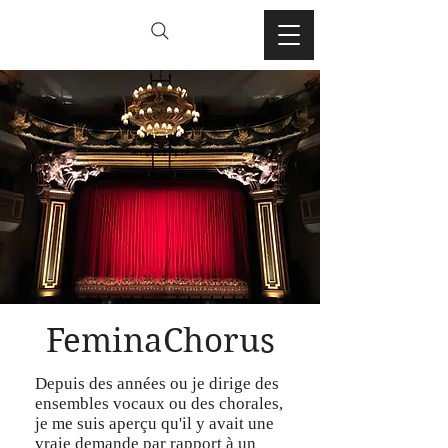
FeminaChorus
Depuis des années ou je dirige des
ensembles vocaux ou des chorales,
je me suis aperçu qu'il y avait une
vraie demande par rapport à un