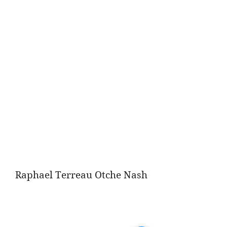
Raphael Terreau Otche Nash