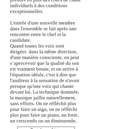
individuels à des conditions
exceptionnelles.
L'entrée d'une nouvelle membre
dans l'ensemble se fait après une
rencontre entre le chef et la
candidate.
Quand toutes les voix sont
dirigées dans la même direction,
d'une manière consciente, on peut
s’apercevoir que la qualité du son
est vraiment bonne, et on arrive à
l'équation idéale, c'est à dire que
l'auditeur à la sensation de n'avoir
presque qu'une voix qui chante
devant lui. La technique dominée,
la musique jaillie naturellement,
sans efforts. On ne réfléchit plus
pour faire un aigu, on ne réfléchi
plus pour faire un piano, un forte,
un crescendo ou un diminuendo.